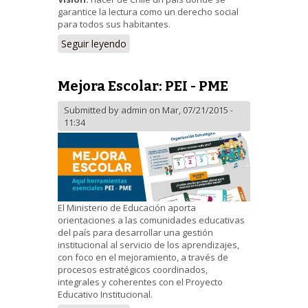
garantice la lectura como un derecho social
para todos sus habitantes.
Seguir leyendo
Mejora Escolar: PEI - PME
Submitted by
admin
on Mar, 07/21/2015 -
11:34
El Ministerio de Educación aporta
orientaciones a las comunidades educativas
del país para desarrollar una gestión
institucional al servicio de los aprendizajes,
con foco en el mejoramiento, a través de
procesos estratégicos coordinados,
integrales y coherentes con el Proyecto
Educativo Institucional.