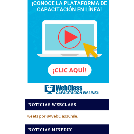
NOTICIAS WEBCLASS
Tweets por @WebClassChile.
NOTICIAS MINEDUC