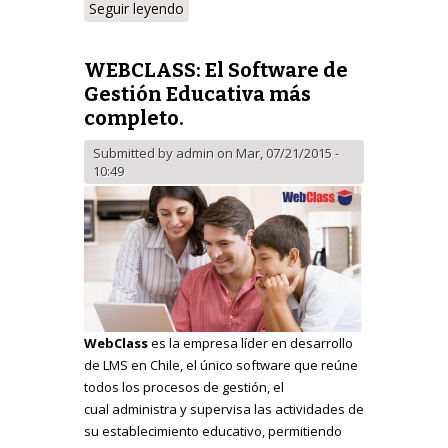
Seguir leyendo
WEBCLASS: El Software de
Gestión Educativa más
completo.
Submitted by
admin
on Mar, 07/21/2015 -
10:49
WebClass
es la empresa líder en desarrollo
de LMS en Chile, el único software que reúne
todos los procesos de gestión, el
cual administra y supervisa las actividades de
su establecimiento educativo, permitiendo