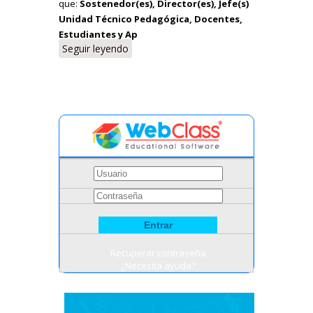
que:
Sostenedor(es), Director(es), Jefe(s)
Unidad Técnico Pedagógica, Docentes,
Estudiantes y Ap
Seguir leyendo
Recuperar contraseña
¿Necesita ayuda?