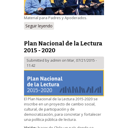
Material para Padres y Apoderados.
Seguir leyendo
Plan Nacional de la Lectura
2015 - 2020
Submitted by
admin
on Mar, 07/21/2015 -
11:42
El Plan Nacional de la Lectura 2015-2020 se
inscribe en un proyecto de cambio social,
cultural, de participación y de
democratización, para concretar y fortalecer
una política pública de lectura.
Visión:
hacer de Chile un país donde se